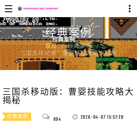
经典案例
首页
经典案例
三国杀移动版：曹婴技能攻略大揭秘
三国杀移动版：曹婴技能攻略大
揭秘
2026-04-07 15:57:28
经典案例
894