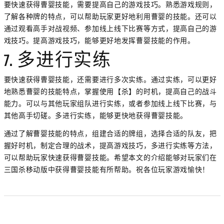
要快速获得曹婴技能，需要提高自己的游戏技巧。熟悉游戏规则，
了解各种牌的特点，可以帮助玩家更好地利用曹婴的技能。还可以
通过观看高手对战视频、参加线上线下比赛等方式，提高自己的游
戏技巧。提高游戏技巧，能够更好地发挥曹婴技能的作用。
7. 多进行实练
要快速获得曹婴技能，还需要进行多次实练。通过实练，可以更好
地熟悉曹婴的技能特点，掌握使用【杀】的时机，提高自己的战斗
能力。可以与其他玩家组队进行实练，或者参加线上线下比赛，与
其他高手切磋。多进行实练，能够更快地获得曹婴技能。
通过了解曹婴技能的特点，组建合适的牌组，选择合适的队友，把
握好时机，制定合理的战术，提高游戏技巧，多进行实练等方法，
可以帮助玩家快速获得曹婴技能。希望本文的介绍能够对玩家们在
三国杀移动版中获得曹婴技能有所帮助。祝各位玩家游戏愉快！