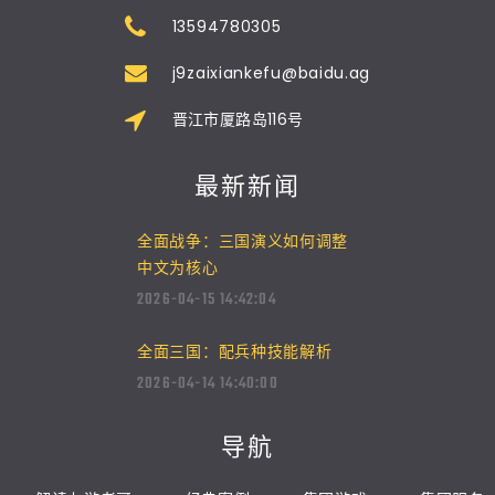
13594780305
j9zaixiankefu@baidu.ag
晋江市厦路岛116号
最新新闻
全面战争：三国演义如何调整
中文为核心
2026-04-15 14:42:04
全面三国：配兵种技能解析
2026-04-14 14:40:00
导航