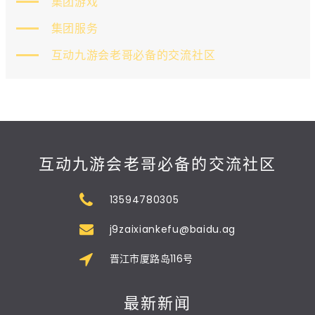
集团游戏
集团服务
互动九游会老哥必备的交流社区
互动九游会老哥必备的交流社区
13594780305
j9zaixiankefu@baidu.ag
晋江市厦路岛116号
最新新闻