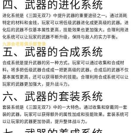
四、武器的进化系统
进化系统是《三国无双7》中提升武器的重要途径之一。通过消耗
特定的材料和金钱，玩家可以将低级武器进化成更高级的武器。进
化后的武器不仅基本属性更高，技能效果也更加强大。合理利用进
化系统可以让玩家的武器不断升级，保持与敌人的实力平衡。
九游会老哥俱乐部登录
五、武器的合成系统
合成系统是提升武器的另一种方式。玩家可以通过收集和合成材
料，将多把低级武器合成成一把更高级的武器。合成后的武器不仅
基本属性更高，还可以获得额外的技能。合理利用合成系统可以让
玩家的武器更加强大，提升战斗力。
六、武器的套装系统
套装系统是《三国无双7》中的一大特色。通过收集和穿戴同一套
装的武器，玩家可以获得额外的属性加成和技能效果。套装系统可
以让玩家的武器更加协调，提升整体战斗力。