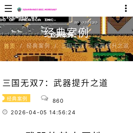
经典案例
经典案例
三国无双7：武器提升之道
首页
三国无双7：武器提升之道
经典案例
860
2026-04-05 14:56:24