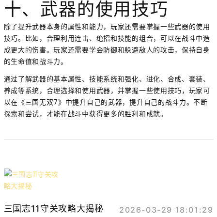
十、武器的使用技巧
除了提升武器本身的属性和能力，玩家还需要掌握一些武器的使用
技巧。比如，合理利用连击、绝招和技能的组合，可以在战斗中造
成更大的伤害。玩家还需要学会防御和躲避敌人的攻击，保持自身
的生命值和战斗力。
通过了解武器的基本属性、技能系统和强化、进化、合成、套装、
养成等系统，合理选择和使用武器，并掌握一些使用技巧，玩家可
以在《三国无双7》中提升自己的武器，提升自己的战斗力。不断
探索和尝试，才能在战斗中获得更多的胜利和成就。
三国志11守关攻略大揭秘
2026-03-29 18:01:29