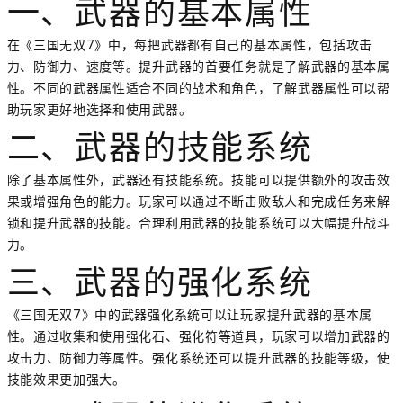
一、武器的基本属性
在《三国无双7》中，每把武器都有自己的基本属性，包括攻击
力、防御力、速度等。提升武器的首要任务就是了解武器的基本属
性。不同的武器属性适合不同的战术和角色，了解武器属性可以帮
助玩家更好地选择和使用武器。
二、武器的技能系统
除了基本属性外，武器还有技能系统。技能可以提供额外的攻击效
果或增强角色的能力。玩家可以通过不断击败敌人和完成任务来解
锁和提升武器的技能。合理利用武器的技能系统可以大幅提升战斗
力。
三、武器的强化系统
《三国无双7》中的武器强化系统可以让玩家提升武器的基本属
性。通过收集和使用强化石、强化符等道具，玩家可以增加武器的
攻击力、防御力等属性。强化系统还可以提升武器的技能等级，使
技能效果更加强大。