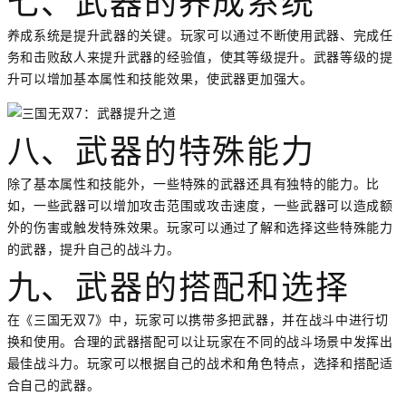
七、武器的养成系统
养成系统是提升武器的关键。玩家可以通过不断使用武器、完成任
务和击败敌人来提升武器的经验值，使其等级提升。武器等级的提
升可以增加基本属性和技能效果，使武器更加强大。
八、武器的特殊能力
除了基本属性和技能外，一些特殊的武器还具有独特的能力。比
如，一些武器可以增加攻击范围或攻击速度，一些武器可以造成额
外的伤害或触发特殊效果。玩家可以通过了解和选择这些特殊能力
的武器，提升自己的战斗力。
九、武器的搭配和选择
在《三国无双7》中，玩家可以携带多把武器，并在战斗中进行切
换和使用。合理的武器搭配可以让玩家在不同的战斗场景中发挥出
最佳战斗力。玩家可以根据自己的战术和角色特点，选择和搭配适
合自己的武器。