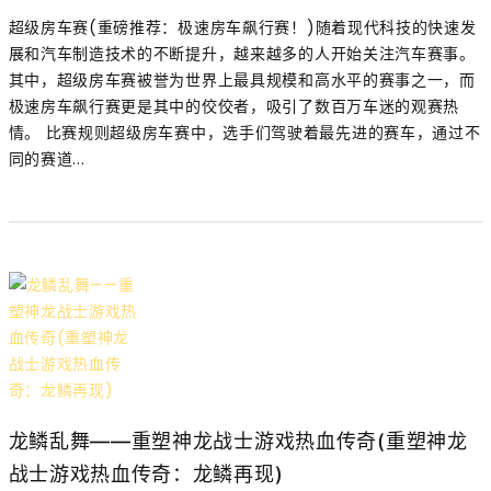
超级房车赛(重磅推荐：极速房车飙行赛！)随着现代科技的快速发
展和汽车制造技术的不断提升，越来越多的人开始关注汽车赛事。
其中，超级房车赛被誉为世界上最具规模和高水平的赛事之一，而
极速房车飙行赛更是其中的佼佼者，吸引了数百万车迷的观赛热
情。 比赛规则超级房车赛中，选手们驾驶着最先进的赛车，通过不
同的赛道...
龙鳞乱舞——重塑神龙战士游戏热血传奇(重塑神龙
战士游戏热血传奇：龙鳞再现)