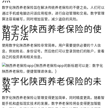
数字化陕西养老保险旨在解决传统养老保险的不便之处。人们可以
通过手机或电脑访问该应用程序，进行自动管理和交易。数字管理
算法容易编写，同时增加监管，减少盗窃的风险。
数字化陕西养老保险的使
用方法
使用数字化陕西养老保险非常简单。用户需要提供必要的个人信
息，例如姓名、身份证号。然后他们可以登录到他们的账户，查看
自己的投资表和相关信息。
数字化陕西养老保险的未
来
数字化陕西养老保险让管理变得更加简单，同时精度更高。随着智
能手机和虚拟现实技术的发展，数字养老保险将会变得更加智能