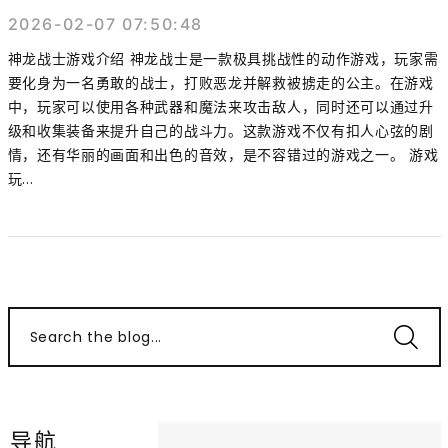
2026-02-07 07:50:48
神龙战士游戏介绍 神龙战士是一款极具挑战性的动作游戏，玩家需
要化身为一名勇敢的战士，打败恶龙并解救被掳走的公主。在游戏
中，玩家可以使用各种武器和魔法来攻击敌人，同时还可以通过升
级和收集装备来提升自己的战斗力。这款游戏不仅有扣人心弦的剧
情，还有华丽的画面和出色的音效，是不容错过的游戏之一。 游戏
玩...
Search the blog...
导航