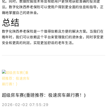
化。同时，数据挖掘技术将会帮助用户更快地获取准确的投资建
议。数字化陕西养老保险可以使用户得到更全面的信息和指导，正
确地掌握自己的退休金。
总结
数字化陕西养老保险是一个值得信赖且方便的解决方案。当我们在
晚年时，我们可以依赖这个平台来管理我们的退休金，同时享受更
安全和更高的利润，实现更加舒适的老年生活。
超级房车赛(重磅推荐：极速房车飙行赛！)
2026-02-02 07:55:29