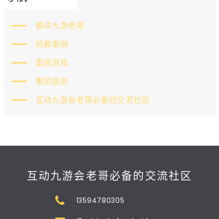
解读九游老哥
经典案例
集团游戏
集团服务
互动九游会老哥必备的交流社区
互动九游会老哥必备的交流社区
13594780305