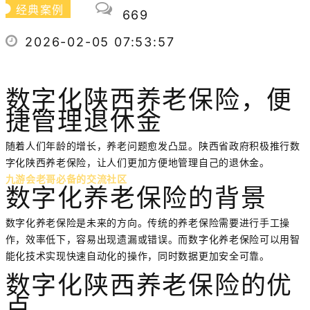
经典案例
669
2026-02-05 07:53:57
数字化陕西养老保险，便
捷管理退休金
随着人们年龄的增长，养老问题愈发凸显。陕西省政府积极推行数
字化陕西养老保险，让人们更加方便地管理自己的退休金。
九游会老哥必备的交流社区
数字化养老保险的背景
数字化养老保险是未来的方向。传统的养老保险需要进行手工操
作，效率低下，容易出现遗漏或错误。而数字化养老保险可以用智
能化技术实现快速自动化的操作，同时数据更加安全可靠。
数字化陕西养老保险的优
点