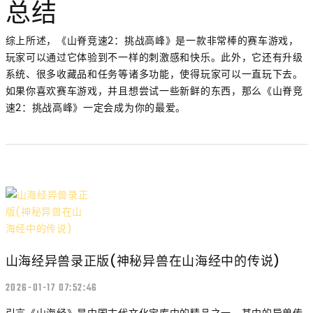
总结
综上所述，《山脊竞速2：挑战高峰》是一款非常棒的赛车游戏，
玩家可以通过它体验到不一样的刺激感和快乐。此外，它还有升级
系统、很多收藏品和任务等诸多功能，使得玩家可以一直玩下去。
如果你喜欢赛车游戏，并且想尝试一些新鲜的东西，那么《山脊竞
速2：挑战高峰》一定会成为你的最爱。
山海经异兽录正版(神秘异兽在山海经中的传说)
2026-01-17 07:52:46