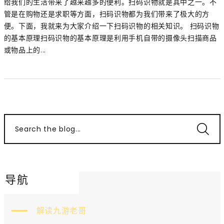
给我们的生活带来了越来越多的便利。扫码识物就是其中之一。不
管是在购物还是求职等方面，扫码识物都为我们带来了极大的方
便。下面，我就来为大家介绍一下扫码识物的相关知识。 扫码识物
的基本原理扫码识物的基本原理是利用手机自带的摄像头扫描商品
或物品上的...
Search the blog...
导航
解读九游老哥