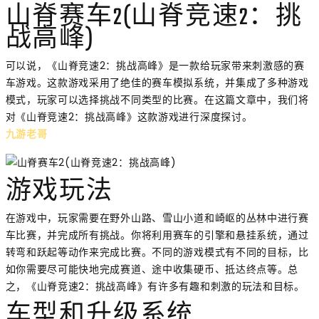
山脊赛车2(山脊竞速2：挑
战高峰)
可以说，《山脊竞速2：挑战高峰》是一款给玩家带来刺激感的赛
车游戏。这款游戏采用了绝佳的赛车模拟系统，并集成了多种游戏
模式，玩家可以选择挑战不同类型的比赛。在这篇文章中，我们将
对《山脊竞速2：挑战高峰》这款游戏进行深度探讨。
九游老哥
游戏玩法
在游戏中，玩家需要在野外山路、雪山小道和崎岖的丛林中进行赛
车比赛，并完成所有挑战。你将利用赛车的引擎和悬挂系统，通过
转弯和跃起等动作来完成比赛。不同的游戏模式有不同的目标，比
如你需要尽可能快地完成赛道、途中收集硬币、抵达终点等。总
之，《山脊竞速2：挑战高峰》有许多有趣和刺激的玩法和目标。
车型和升级系统