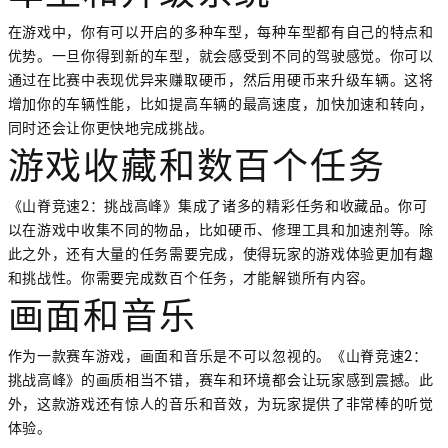
在游戏中，你有可以开启的多种车型，每种车型都有自己的特点和
优势。一旦你得到新的车型，就会感受到不同的驾驶感觉。你可以
通过在比赛中表现优异来赚取硬币，然后用硬币来升级车辆。这将
增加你的车辆性能，比如提高车辆的最高速度，加快加速和转向，
同时还会让你更快地完成挑战。
游戏收藏和数百个任务
《山脊竞速2：挑战高峰》集成了诸多的精彩任务和收藏品。你可
以在游戏中收集不同的物品，比如硬币、修理工具和加速剂等。除
此之外，还有大量的任务需要完成，使得玩家的游戏体验更加有趣
和挑战性。你需要完成数百个任务，才能解锁所有内容。
画面和音乐
作为一款赛车游戏，画面和音乐是不可以忽视的。《山脊竞速2：
挑战高峰》的画质相当不错，赛车和环境都会让玩家感到震撼。此
外，这款游戏还有惊人的音乐和音效，为玩家提供了非常棒的听觉
体验。