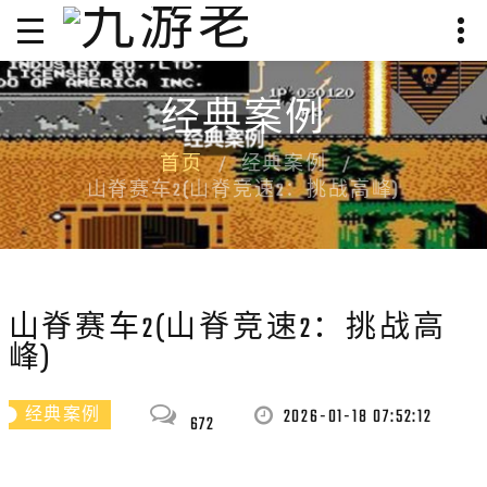
经典案例
首页
经典案例
山脊赛车2(山脊竞速2：挑战高峰)
山脊赛车2(山脊竞速2：挑战高
峰)
2026-01-18 07:52:12
经典案例
672