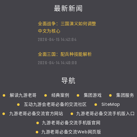
最新新闻
全面战争：三国演义如何调整
中文为核心
2026-04-15 14:42:04
全面三国：配兵种技能解析
2026-04-14 14:40:00
导航
解读九游老哥
经典案例
集团游戏
集团服务
互动九游会老哥必备的交流社区
SiteMap
九游老哥必备交流官方网站
九游老哥必备交流手机版入口
九游老哥必备交流手机版官网
九游老哥必备交流Web网页版