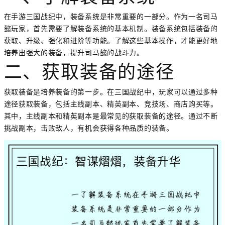
在手游三国战纪中，装备系统是非常重要的一部分。作为一名司马
懿玩家，首先需要了解装备系统的基本机制。装备系统包括装备的
获取、升级、强化和进阶等功能。了解这些基本操作，才能更好地
培养出强大的装备，提升司马懿的战斗力。
二、获取装备的途径
获取装备是培养装备的第一步。在三国战纪中，玩家可以通过多种
途径获取装备，包括主线副本、精英副本、竞技场、商店购买等。
其中，主线副本和精英副本是最常见的获取装备的途径。通过不断
挑战副本，击败敌人，有机会获得各种品质的装备。