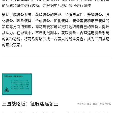
的品质和属性进行选择，并根据实际战斗情况进行调整。
通过了解装备系统、获取装备的途径、品质与属性、升级装备、强
化装备、进阶装备、合成装备、优化装备、装备套装和培养装备的
策略等方面的知识，司马懿玩家可以更好地培养自己的装备，提升
战斗力。在游戏中，不断挑战副本，获取装备，合理运用装备系统
的各种功能，将司马懿培养成一名强大的战斗角色，成为三国战纪
的顶尖玩家。
三国战略版：征服遥远领土
2026-04-03 17:57:25