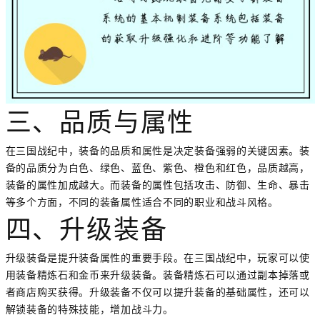
三、品质与属性
在三国战纪中，装备的品质和属性是决定装备强弱的关键因素。装
备的品质分为白色、绿色、蓝色、紫色、橙色和红色，品质越高，
装备的属性加成越大。而装备的属性包括攻击、防御、生命、暴击
等多个方面，不同的装备属性适合不同的职业和战斗风格。
四、升级装备
升级装备是提升装备属性的重要手段。在三国战纪中，玩家可以使
用装备精炼石和金币来升级装备。装备精炼石可以通过副本掉落或
者商店购买获得。升级装备不仅可以提升装备的基础属性，还可以
解锁装备的特殊技能，增加战斗力。