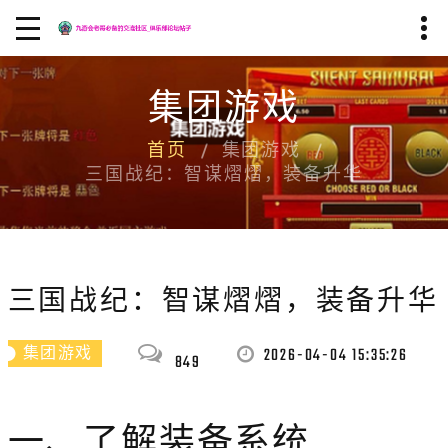
集团游戏
首页
集团游戏
三国战纪：智谋熠熠，装备升华
三国战纪：智谋熠熠，装备升华
2026-04-04 15:35:26
集团游戏
849
一、了解装备系统