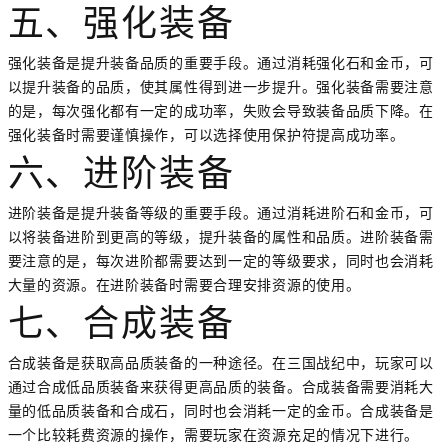
五、强化装备
强化装备是提升装备品质的重要手段。通过消耗强化石和金币，可
以提升装备的品质，使其属性得到进一步提升。强化装备需要注意
的是，每次强化都有一定的成功率，失败会导致装备品质下降。在
强化装备时需要谨慎操作，可以选择使用保护符提高成功率。
六、进阶装备
进阶装备是提升装备等级的重要手段。通过消耗进阶石和金币，可
以将装备进阶到更高的等级，提升装备的属性和品质。进阶装备需
要注意的是，每次进阶都需要达到一定的等级要求，同时也会消耗
大量的资源。在进阶装备时需要合理安排资源的使用。
七、合成装备
合成装备是获取高品质装备的一种途径。在三国战纪中，玩家可以
通过合成低品质装备来获得更高品质的装备。合成装备需要消耗大
量的低品质装备和合成石，同时也会消耗一定的金币。合成装备是
一个比较耗费资源的操作，需要玩家在资源充足的情况下进行。