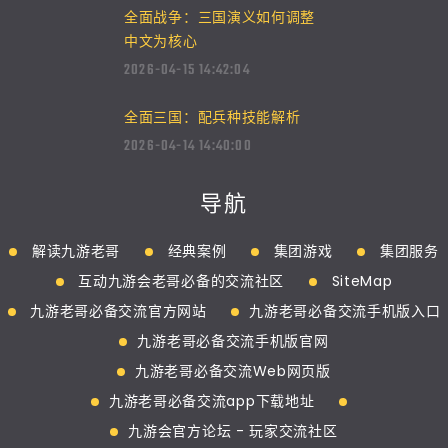
全面战争：三国演义如何调整
中文为核心
2026-04-15 14:42:04
全面三国：配兵种技能解析
2026-04-14 14:40:00
导航
解读九游老哥
经典案例
集团游戏
集团服务
互动九游会老哥必备的交流社区
SiteMap
九游老哥必备交流官方网站
九游老哥必备交流手机版入口
九游老哥必备交流手机版官网
九游老哥必备交流Web网页版
九游老哥必备交流app下载地址
九游会官方论坛 - 玩家交流社区