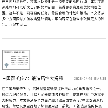
在三国战略版中，攻击远处领地是一项重要的战略行动。成功攻击
远处领地可以扩大自己的势力范围，获得更多资源和优势地理位
置。这并不是一项容易的任务，需要合理的计划和策略。本文将从
多个方面探讨如何攻击远处领地，帮助玩家在游戏中取得更大的胜
利。九游老哥 ...
三国群英传7：锻造属性大揭秘
2026-04-10 15:47:35
在三国群英传7中，武器锻造是玩家提升战斗力的重要途径之一。
通过合理的锻造，可以为武器增加各种属性，使其在战斗中发挥更
大的威力。本文将从多个方面详细介绍三国群英传7中武器锻造的
属性，帮助玩家更好地了解和运用这一系统。 1. 锻造属性的种类