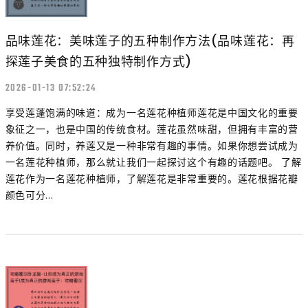
品味莲花：美味莲子的五种制作方法(品味莲花：再
探莲子美食的五种独特制作方式)
2026-01-13 07:52:24
享受莲蓬饱满的味道：成为一名莲花种植师莲花是中国文化的重要
象征之一，也是中国的传统食材。莲花虽然味甜，但拥有丰富的营
养价值。同时，养莲又是一种非常有趣的事情。如果你想尝试成为
一名莲花种植师，那么就让我们一起探讨这个有趣的话题吧。 了解
莲花作为一名莲花种植师，了解莲花是非常重要的。莲花根据花瓣
颜色可分...