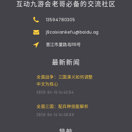
互动九游会老哥必备的交流社区
13594780305
j9zaixiankefu@baidu.ag
晋江市厦路岛116号
最新新闻
全面战争：三国演义如何调整
中文为核心
2026-04-15 14:42:04
全面三国：配兵种技能解析
2026-04-14 14:40:00