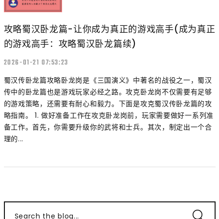
攻略蜀汉卧龙篇-让你成为真正的游戏高手(成为真正
的游戏高手：攻略蜀汉卧龙篇续)
2026-01-21 07:53:23
蜀汉传卧龙篇攻略卧龙岗是《三国演义》中著名的战役之一，蜀汉
传中的卧龙篇也是游戏玩家必经之路。攻克卧龙岗不仅需要有足够
的游戏策略，还需要有耐心和毅力。下面是攻克蜀汉传卧龙篇的攻
略指南。 1. 做好准备工作在攻克卧龙岗前，玩家需要做好一系列准
备工作。首先，你需要升级你的武将和士兵。其次，制定出一个合
理的...
Search the blog...