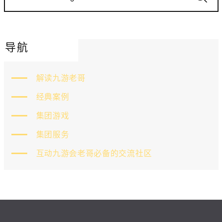
导航
解读九游老哥
经典案例
集团游戏
集团服务
互动九游会老哥必备的交流社区