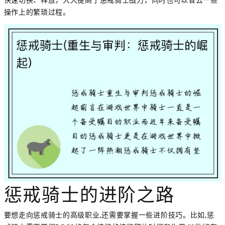
快速切换、释放，大大提高了惩戒骑士战力，同时也可以省去一些
操作上的繁琐过程。
惩戒骑士的进阶之路
要想走向惩戒骑士的高级职业,还需要掌握一些进阶技巧。比如,惩