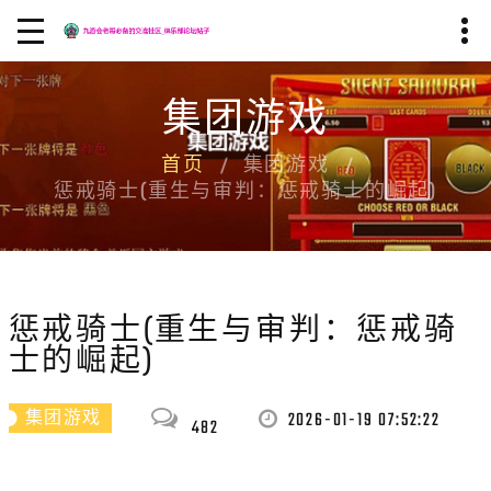
集团游戏
首页
集团游戏
惩戒骑士(重生与审判：惩戒骑士的崛起)
惩戒骑士(重生与审判：惩戒骑
士的崛起)
2026-01-19 07:52:22
集团游戏
482